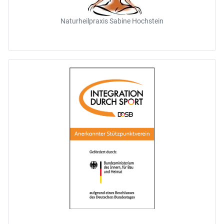
Naturheilpraxis Sabine Hochstein