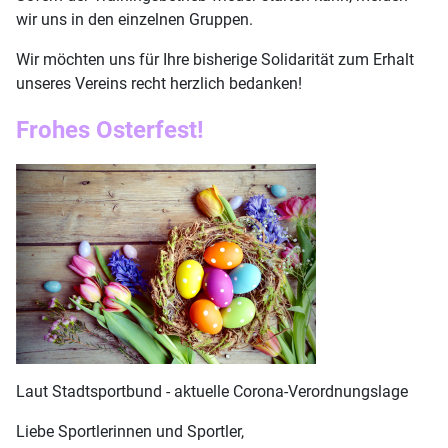
wir uns in den einzelnen Gruppen.
Wir möchten uns für Ihre bisherige Solidarität zum Erhalt
unseres Vereins recht herzlich bedanken!
Frohes Osterfest!
Laut Stadtsportbund - aktuelle Corona-Verordnungslage
Liebe Sportlerinnen und Sportler,