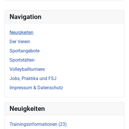
Navigation
Neuigkeiten
Der Verein
Sportangebote
Sportstätten
Volleyballturniere
Jobs, Praktika und FSJ
Impressum & Datenschutz
Neuigkeiten
Trainingsinformationen (23)