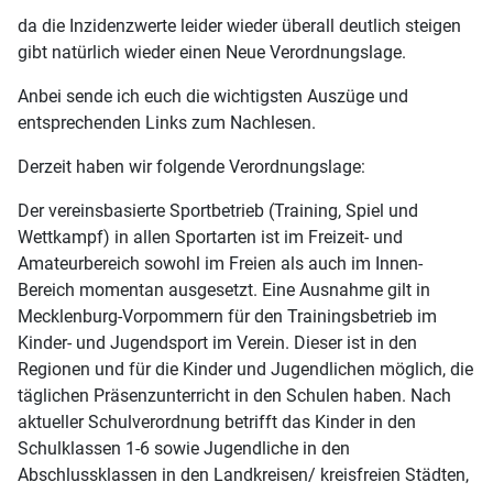
da die Inzidenzwerte leider wieder überall deutlich steigen
gibt natürlich wieder einen Neue Verordnungslage.
Anbei sende ich euch die wichtigsten Auszüge und
entsprechenden Links zum Nachlesen.
Derzeit haben wir folgende Verordnungslage:
Der vereinsbasierte Sportbetrieb (Training, Spiel und
Wettkampf) in allen Sportarten ist im Freizeit- und
Amateurbereich sowohl im Freien als auch im Innen-
Bereich momentan ausgesetzt. Eine Ausnahme gilt in
Mecklenburg-Vorpommern für den Trainingsbetrieb im
Kinder- und Jugendsport im Verein. Dieser ist in den
Regionen und für die Kinder und Jugendlichen möglich, die
täglichen Präsenzunterricht in den Schulen haben. Nach
aktueller Schulverordnung betrifft das Kinder in den
Schulklassen 1-6 sowie Jugendliche in den
Abschlussklassen in den Landkreisen/ kreisfreien Städten,