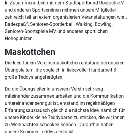
In Zusammenarbeit mit dem Stadtsportbund Rostock e.V.
und anderen Sportvereinen nehmen unsere Mitglieder
zahlreich teil an extern organisierten Veranstaltungen wie „
Badespaß“, Senioren-Sportlerball, Walking, Bowling,
Senioren-Sportspiele MV und anderen sportlichen
Höhepunkten.
Maskottchen
Die Idee für ein Vereinsmaskottchen entstand bei unseren
Übungsleitern, die sogleich in liebevoller Handarbeit 3
große Teddys angefertigten.
Da die Übungsleiter in unserem Verein sehr eng
miteinander zusammen arbeiten und die Kommunikation
untereinander sehr gut ist, entstand im regelmäßigen
Erfahrungsaustausch gleich die nächste Idee, nämlich für
unsere Kinder kleine Teddybären zu stricken, die wir ihnen
zu Weihnachten schenken können. Daraufhin haben
unsere Senioren Teddys gestrickt.