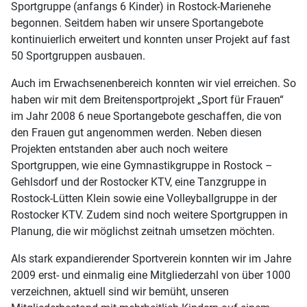
Sportgruppe (anfangs 6 Kinder) in Rostock-Marienehe
begonnen. Seitdem haben wir unsere Sportangebote
kontinuierlich erweitert und konnten unser Projekt auf fast
50 Sportgruppen ausbauen.
Auch im Erwachsenenbereich konnten wir viel erreichen. So
haben wir mit dem Breitensportprojekt „Sport für Frauen“
im Jahr 2008 6 neue Sportangebote geschaffen, die von
den Frauen gut angenommen werden. Neben diesen
Projekten entstanden aber auch noch weitere
Sportgruppen, wie eine Gymnastikgruppe in Rostock –
Gehlsdorf und der Rostocker KTV, eine Tanzgruppe in
Rostock-Lütten Klein sowie eine Volleyballgruppe in der
Rostocker KTV. Zudem sind noch weitere Sportgruppen in
Planung, die wir möglichst zeitnah umsetzen möchten.
Als stark expandierender Sportverein konnten wir im Jahre
2009 erst- und einmalig eine Mitgliederzahl von über 1000
verzeichnen, aktuell sind wir bemüht, unseren