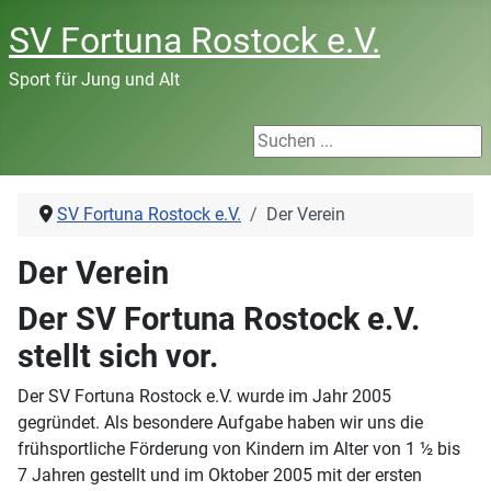
SV Fortuna Rostock e.V.
Sport für Jung und Alt
Suchen ...
SV Fortuna Rostock e.V.
Der Verein
Der Verein
Der SV Fortuna Rostock e.V.
stellt sich vor.
Der SV Fortuna Rostock e.V. wurde im Jahr 2005
gegründet. Als besondere Aufgabe haben wir uns die
frühsportliche Förderung von Kindern im Alter von 1 ½ bis
7 Jahren gestellt und im Oktober 2005 mit der ersten