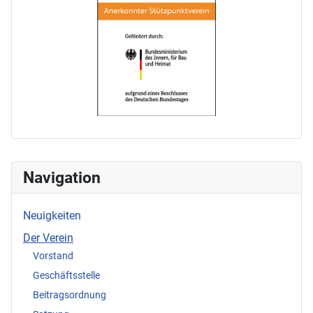
Navigation
Neuigkeiten
Der Verein
Vorstand
Geschäftsstelle
Beitragsordnung