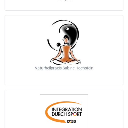
Naturheilpraxis Sabine Hochstein