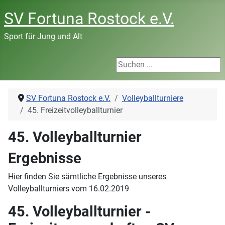
SV Fortuna Rostock e.V.
Sport für Jung und Alt
Suchen ...
SV Fortuna Rostock e.V.
Volleyballturniere
45. Freizeitvolleyballturnier
45. Volleyballturnier
Ergebnisse
Hier finden Sie sämtliche Ergebnisse unseres
Volleyballturniers vom 16.02.2019
45. Volleyballturnier -