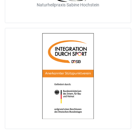
Naturheilpraxis Sabine Hochstein