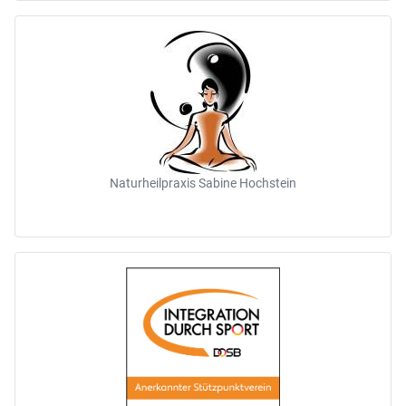
Naturheilpraxis Sabine Hochstein