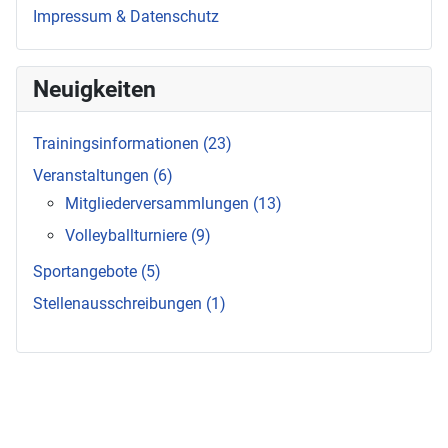
Impressum & Datenschutz
Neuigkeiten
Trainingsinformationen (23)
Veranstaltungen (6)
Mitgliederversammlungen (13)
Volleyballturniere (9)
Sportangebote (5)
Stellenausschreibungen (1)