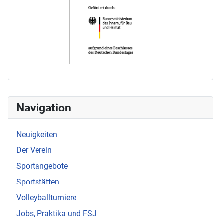
Navigation
Neuigkeiten
Der Verein
Sportangebote
Sportstätten
Volleyballturniere
Jobs, Praktika und FSJ