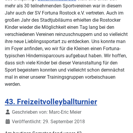
mehr als 30 teilnehmenden Sportvereinen war in diesem
Jahr auch der SV Fortuna Rostock e.V. vertreten. Auch im
großen Jahr des Stadtjubiläums erhielten die Rostocker
Kinder wieder die Möglichkeit einen Tag lang bei den
verschiedenen Vereinen reinzuschnuppern und so vielleicht
ihre neue Lieblingssportart zu entdecken. Uns konnte man
im Foyer anfinden, wo wir für die Kleinen einen Fortuna-
typischen Hindernisparcours aufgebaut haben. Wir hoffen,
dass sich viele Kinder bei dieser Veranstaltung für den
Sport begeistern konnten und vielleicht schon demnächst
mal in einer unserer Trainingsgruppen vorbeischauen
werden.
43. Freizeitvolleyballturnier
Details
Geschrieben von:
Marc-Eric Meier
Veröffentlicht: 29. September 2018